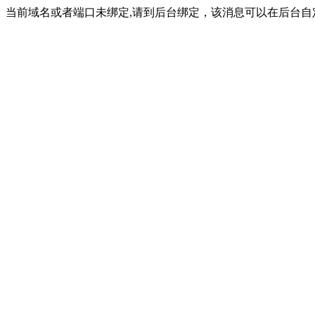
当前域名或者端口未绑定,请到后台绑定，该消息可以在后台自